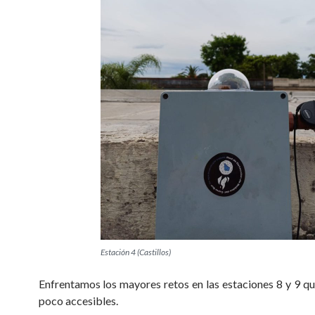
Estación 4 (Castillos)
Enfrentamos los mayores retos en las estaciones 8 y 9 qu
poco accesibles.