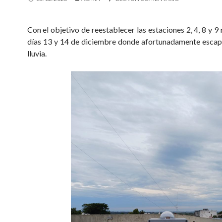
Con el objetivo de reestablecer las estaciones 2, 4, 8 y 9
días 13 y 14 de diciembre donde afortunadamente escap
lluvia.