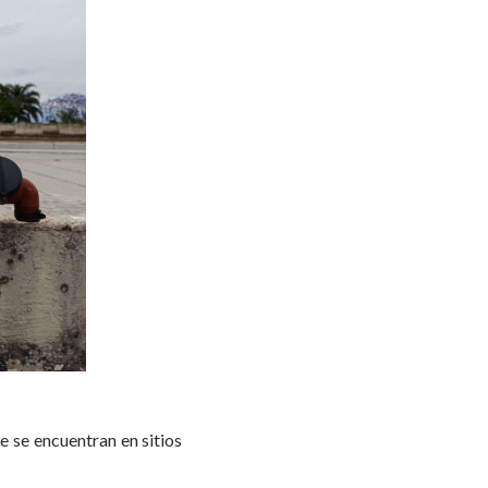
e se encuentran en sitios