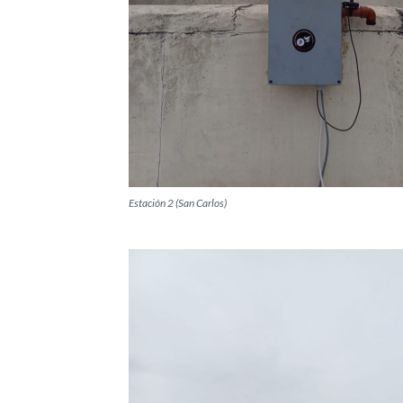
Estación 2 (San Carlos)