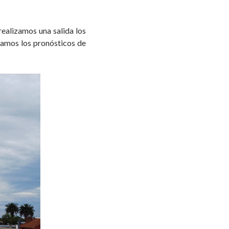
 realizamos una salida los
amos los pronósticos de