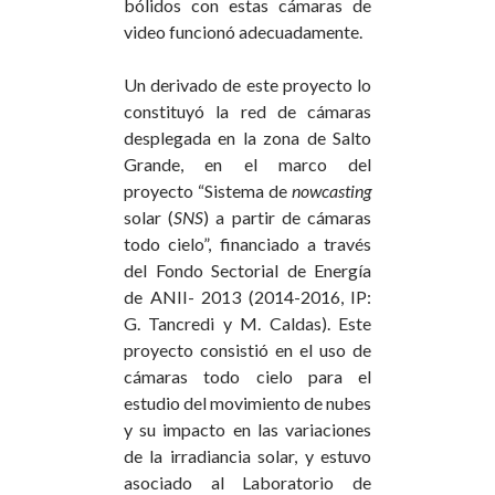
bólidos con estas cámaras de
video funcionó adecuadamente.
Un derivado de este proyecto lo
constituyó la red de cámaras
desplegada en la zona de Salto
Grande, en el marco del
proyecto “Sistema de
nowcasting
solar (
SNS
) a partir de cámaras
todo cielo”, financiado a través
del Fondo Sectorial de Energía
de ANII- 2013 (2014-2016, IP:
G. Tancredi y M. Caldas). Este
proyecto consistió en el uso de
cámaras todo cielo para el
estudio del movimiento de nubes
y su impacto en las variaciones
de la irradiancia solar, y estuvo
asociado al Laboratorio de