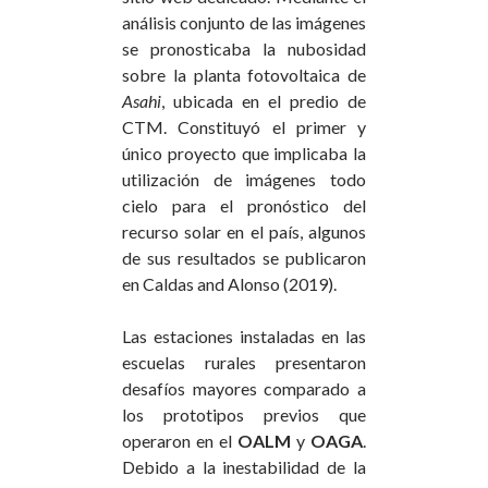
análisis conjunto de las imágenes
se pronosticaba la nubosidad
sobre la planta fotovoltaica de
Asahi
, ubicada en el predio de
CTM. Constituyó el primer y
único proyecto que implicaba la
utilización de imágenes todo
cielo para el pronóstico del
recurso solar en el país, algunos
de sus resultados se publicaron
en Caldas and Alonso (2019).
Las estaciones instaladas en las
escuelas rurales presentaron
desafíos mayores comparado a
los prototipos previos que
operaron en el
OALM
y
OAGA
.
Debido a la inestabilidad de la