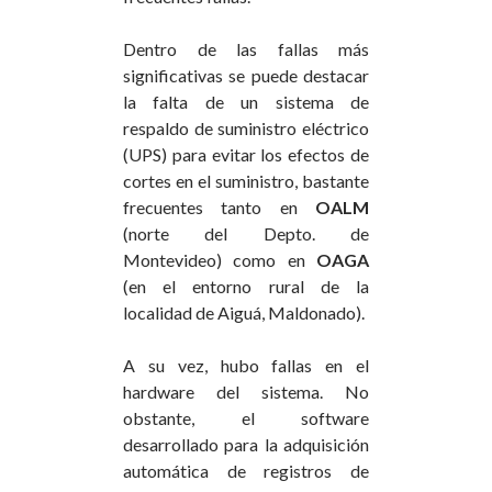
Dentro de las fallas más
significativas se puede destacar
la falta de un sistema de
respaldo de suministro eléctrico
(UPS) para evitar los efectos de
cortes en el suministro, bastante
frecuentes tanto en
OALM
(norte del Depto. de
Montevideo) como en
OAGA
(en el entorno rural de la
localidad de Aiguá, Maldonado).
A su vez, hubo fallas en el
hardware del sistema. No
obstante, el software
desarrollado para la adquisición
automática de registros de