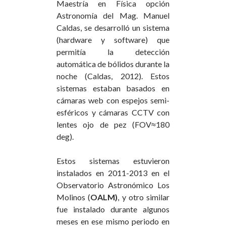
Maestría en Física opción
Astronomía del Mag. Manuel
Caldas, se desarrolló un sistema
(hardware y software) que
permitía la detección
automática de bólidos durante la
noche (Caldas, 2012). Estos
sistemas estaban basados en
cámaras web con espejos semi-
esféricos y cámaras CCTV con
lentes ojo de pez (FOV≈180
deg).
Estos sistemas estuvieron
instalados en 2011-2013 en el
Observatorio Astronómico Los
Molinos (
OALM)
, y otro similar
fue instalado durante algunos
meses en ese mismo periodo en