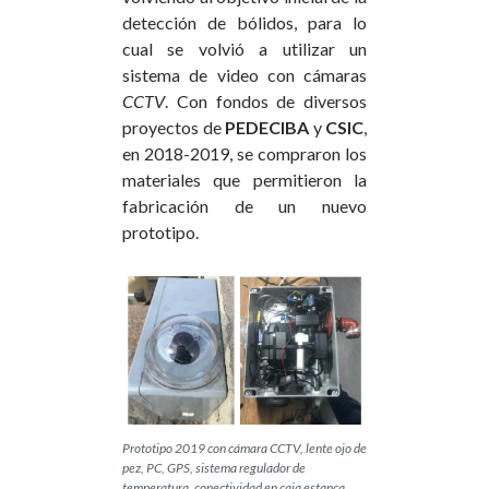
detección de bólidos, para lo
cual se volvió a utilizar un
sistema de video con cámaras
CCTV
. Con fondos de diversos
proyectos de
PEDECIBA
y
CSIC
,
en 2018-2019, se compraron los
materiales que permitieron la
fabricación de un nuevo
prototipo.
Prototipo 2019 con cámara CCTV, lente ojo de
pez, PC, GPS, sistema regulador de
temperatura, conectividad en caja estanca.