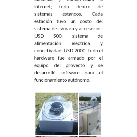
internet; todo dentro de
sistemas estancos. Cada
estación tuvo un costo de:
sistema de cámara y accesorios:
USD 500; sistema de
alimentación eléctrica y
conectividad: USD 2000. Todo el
hardware fue armado por el
equipo del proyecto y se
desarrolló software para el
funcionamiento autónomo.