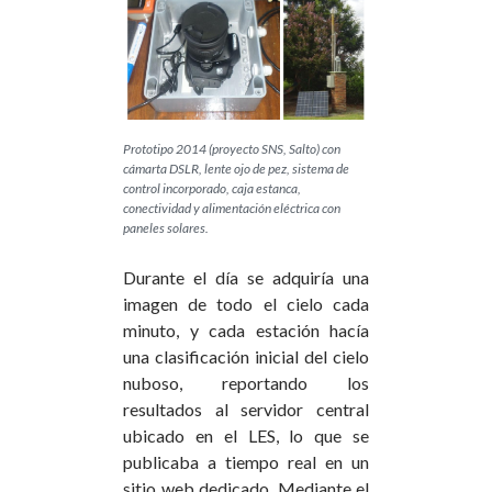
Prototipo 2014 (proyecto SNS, Salto) con
cámarta DSLR, lente ojo de pez, sistema de
control incorporado, caja estanca,
conectividad y alimentación eléctrica con
paneles solares.
Durante el día se adquiría una
imagen de todo el cielo cada
minuto, y cada estación hacía
una clasificación inicial del cielo
nuboso, reportando los
resultados al servidor central
ubicado en el LES, lo que se
publicaba a tiempo real en un
sitio web dedicado. Mediante el