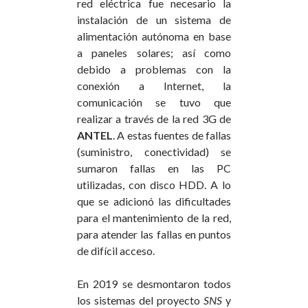
red eléctrica fue necesario la
instalación de un sistema de
alimentación autónoma en base
a paneles solares; así como
debido a problemas con la
conexión a Internet, la
comunicación se tuvo que
realizar a través de la red 3G de
ANTEL
. A estas fuentes de fallas
(suministro, conectividad) se
sumaron fallas en las PC
utilizadas, con disco HDD. A lo
que se adicionó las dificultades
para el mantenimiento de la red,
para atender las fallas en puntos
de difícil acceso.
En 2019 se desmontaron todos
los sistemas del proyecto
SNS
y