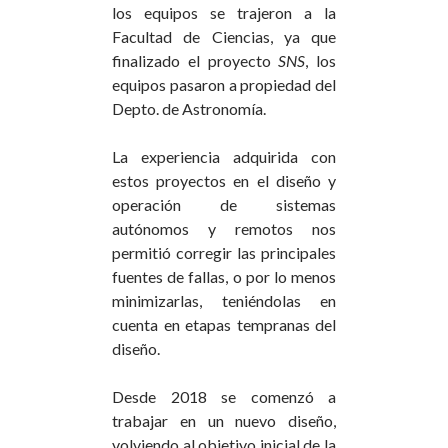
los equipos se trajeron a la
Facultad de Ciencias, ya que
finalizado el proyecto
SNS
, los
equipos pasaron a propiedad del
Depto. de Astronomía.
La experiencia adquirida con
estos proyectos en el diseño y
operación de sistemas
autónomos y remotos nos
permitió corregir las principales
fuentes de fallas, o por lo menos
minimizarlas, teniéndolas en
cuenta en etapas tempranas del
diseño.
Desde 2018 se comenzó a
trabajar en un nuevo diseño,
volviendo al objetivo inicial de la