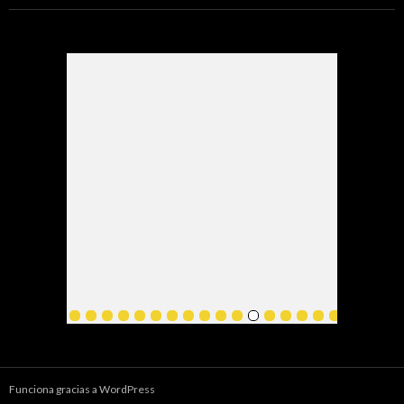
Funciona gracias a WordPress