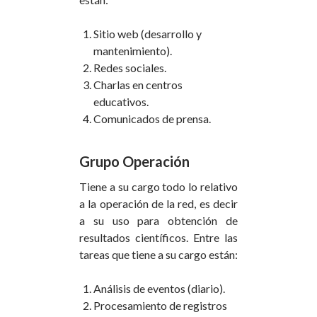
Sitio web (desarrollo y
mantenimiento).
Redes sociales.
Charlas en centros
educativos.
Comunicados de prensa.
Grupo Operación
Tiene a su cargo todo lo relativo
a la operación de la red, es decir
a su uso para obtención de
resultados científicos. Entre las
tareas que tiene a su cargo están:
Análisis de eventos (diario).
Procesamiento de registros