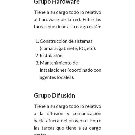
Grupo Hardware
Tiene a su cargo todo lo relativo
al hardware de la red. Entre las
tareas que tiene a su cargo están:
Construcción de sistemas
(cámara, gabinete, PC, etc).
Instalación.
Mantenimiento de
instalaciones (coordinado con
agentes locales).
Grupo Difusión
Tiene a su cargo todo lo relativo
a la difusión y comunicación
hacia afuera del proyecto. Entre
las tareas que tiene a su cargo
están: