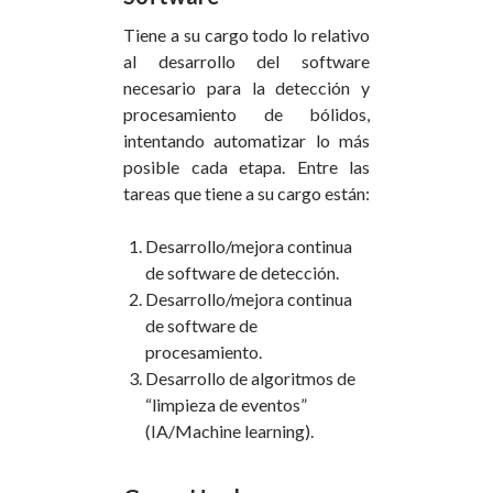
Tiene a su cargo todo lo relativo
al desarrollo del software
necesario para la detección y
procesamiento de bólidos,
intentando automatizar lo más
posible cada etapa. Entre las
tareas que tiene a su cargo están:
Desarrollo/mejora continua
de software de detección.
Desarrollo/mejora continua
de software de
procesamiento.
Desarrollo de algoritmos de
“limpieza de eventos”
(IA/Machine learning).