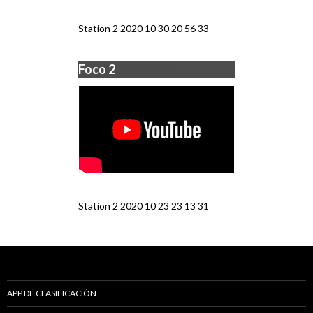
Station 2 2020 10 30 20 56 33
Foco 2
Station 2 2020 10 23 23 13 31
APP DE CLASIFICACIÓN