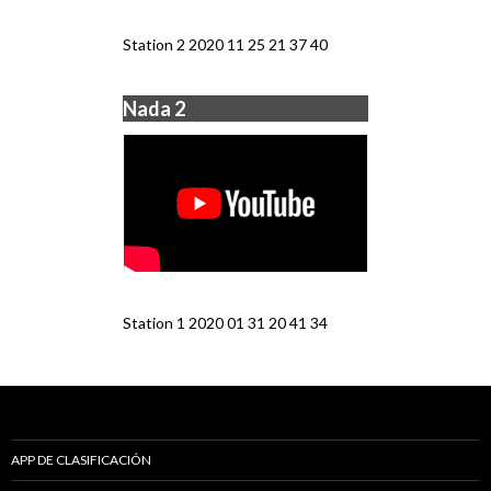
Station 2 2020 11 25 21 37 40
Nada 2
Station 1 2020 01 31 20 41 34
APP DE CLASIFICACIÓN