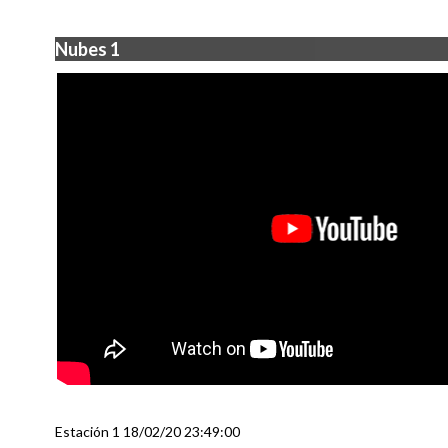
Nubes 1
Estación 1 18/02/20 23:49:00