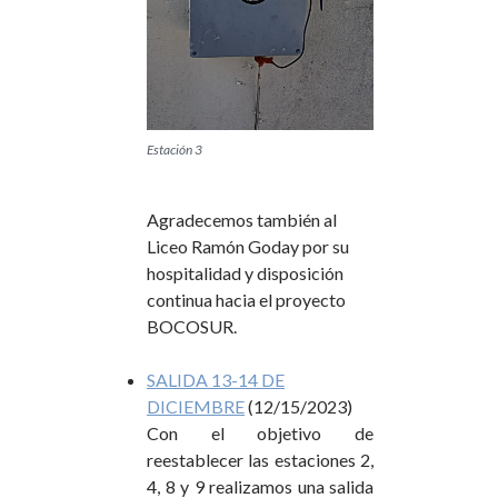
Estación 3
Agradecemos también al
Liceo Ramón Goday por su
hospitalidad y disposición
continua hacia el proyecto
BOCOSUR.
SALIDA 13-14 DE
DICIEMBRE
(12/15/2023)
Con el objetivo de
reestablecer las estaciones 2,
4, 8 y 9 realizamos una salida