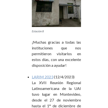
Estación 8
¡Muchas gracias a todas las
instituciones que nos
permitieron visitarlos en
estos días, con una excelente
disposición a ayudar!
LARIM 2023
(12/4/2023)
La XVII Reunión Regional
Latinoamericana de la UAI
tuvo lugar en Montevideo,
desde el 27 de noviembre
hasta el 1° de diciembre de