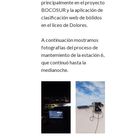
principalmente en el proyecto
BOCOSUR y la aplicación de
clasificación web de bólidos
en el liceo de Dolores.
A continuación mostramos
fotografías del proceso de
mantemiento de la estación 6,
que continuó hasta la
medianoche.