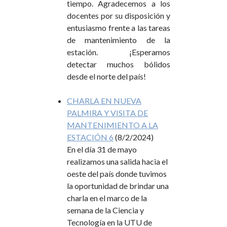
tiempo. Agradecemos a los
docentes por su disposición y
entusiasmo frente a las tareas
de mantenimiento de la
estación. ¡Esperamos
detectar muchos bólidos
desde el norte del país!
CHARLA EN NUEVA
PALMIRA Y VISITA DE
MANTENIMIENTO A LA
ESTACIÓN 6
(8/2/2024)
En el día 31 de mayo
realizamos una salida hacia el
oeste del país donde tuvimos
la oportunidad de brindar una
charla en el marco de la
semana de la Ciencia y
Tecnología en la UTU de