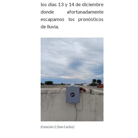
los días 13 y 14 de diciembre
donde afortunadamente
escapamos los pronósticos
de lluvia.
Estación 2 (San Carlos)