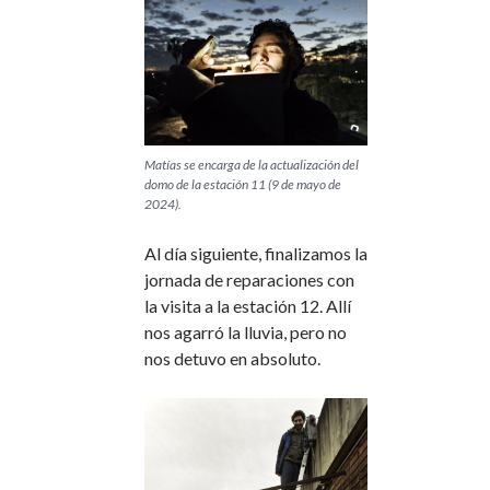
Matías se encarga de la actualización del
domo de la estación 11 (9 de mayo de
2024).
Al día siguiente, finalizamos la
jornada de reparaciones con
la visita a la estación 12. Allí
nos agarró la lluvia, pero no
nos detuvo en absoluto.