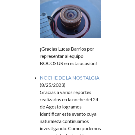
¡Gracias Lucas Barrios por
representar al equipo
BOCOSUR en esta ocasión!
NOCHE DE LA NOSTALGIA
(8/25/2023)
Gracias a varios reportes
realizados en la noche del 24
de Agosto logramos
identificar este evento cuya
naturaleza continuamos
investigando. Como podemos