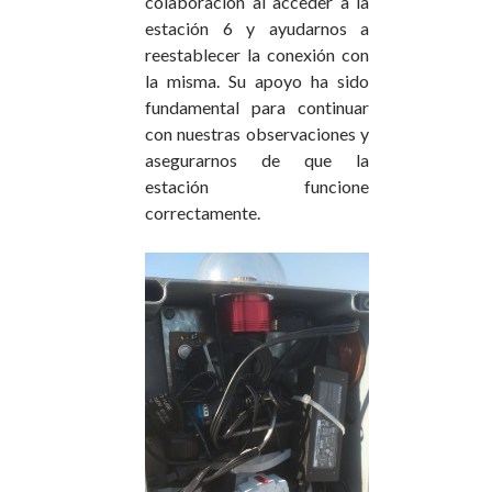
colaboración al acceder a la
estación 6 y ayudarnos a
reestablecer la conexión con
la misma. Su apoyo ha sido
fundamental para continuar
con nuestras observaciones y
asegurarnos de que la
estación funcione
correctamente.