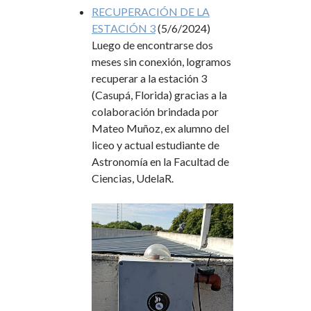
RECUPERACIÓN DE LA
ESTACIÓN 3
(5/6/2024)
Luego de encontrarse dos
meses sin conexión, logramos
recuperar a la estación 3
(Casupá, Florida) gracias a la
colaboración brindada por
Mateo Muñoz, ex alumno del
liceo y actual estudiante de
Astronomía en la Facultad de
Ciencias, UdelaR.