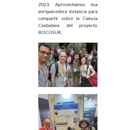
2023. Aprovechamos esa
enriquecedora instancia para
compartir sobre la Ciencia
Ciudadana del proyecto
BOCOSUR.