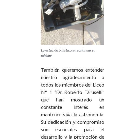
La estación 6, lista para continuar su
misión!
También queremos extender
nuestro agradecimiento a
todos los miembros del Liceo
N° 1 “Dr. Roberto Taruselli”
que han mostrado un
constante interés en
mantener viva la astronomía.
Su dedicación y compromiso
son esenciales para el
desarrollo y la promoción de