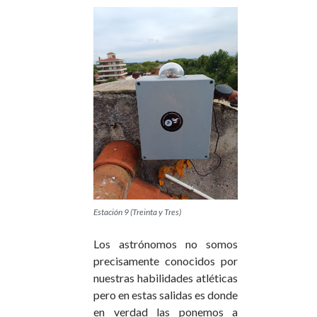
Estación 9 (Treinta y Tres)
Los astrónomos no somos
precisamente conocidos por
nuestras habilidades atléticas
pero en estas salidas es donde
en verdad las ponemos a