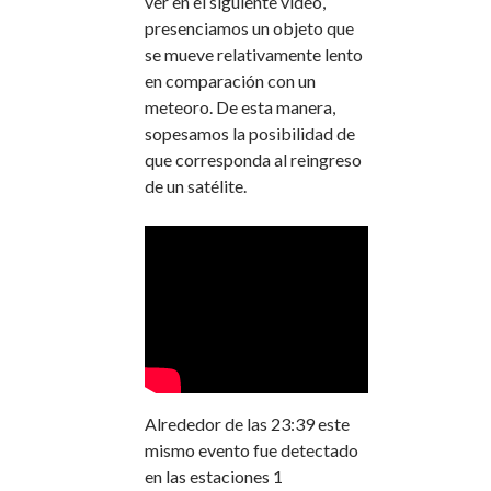
ver en el siguiente video,
presenciamos un objeto que
se mueve relativamente lento
en comparación con un
meteoro. De esta manera,
sopesamos la posibilidad de
que corresponda al reingreso
de un satélite.
Alrededor de las 23:39 este
mismo evento fue detectado
en las estaciones 1