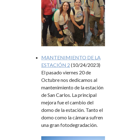
MANTENIMIENTO DE LA
ESTACIÓN 2
(10/24/2023)
El pasado viernes 20 de
Octubre nos dedicamos al
mantenimiento de la estación
de San Carlos. La principal
mejora fue el cambio del
domo de la estación. Tanto el
domo como la cámara sufren
una gran fotodegradación.