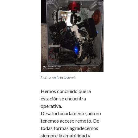
Interior de la estación 4
Hemos concluido que la
estación se encuentra
operativa.
Desafortunadamente, aún no
tenemos acceso remoto. De
todas formas agradecemos
siempre la amabilidad y