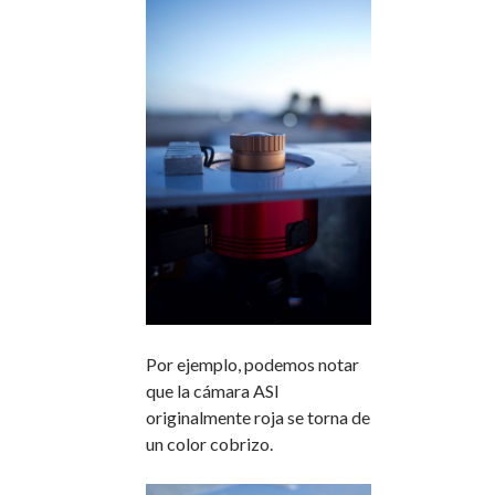
Por ejemplo, podemos notar
que la cámara ASI
originalmente roja se torna de
un color cobrizo.