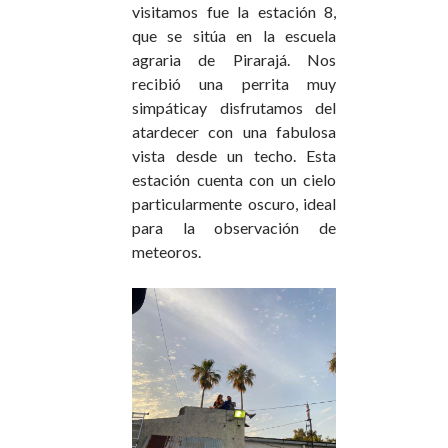
visitamos fue la estación 8,
que se sitúa en la escuela
agraria de Pirarajá. Nos
recibió una perrita muy
simpáticay disfrutamos del
atardecer con una fabulosa
vista desde un techo. Esta
estación cuenta con un cielo
particularmente oscuro, ideal
para la observación de
meteoros.