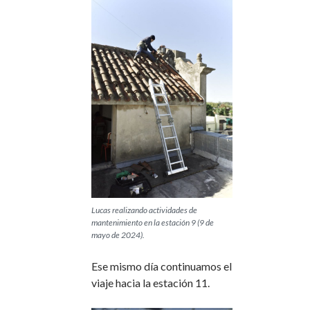
Lucas realizando actividades de
mantenimiento en la estación 9 (9 de
mayo de 2024).
Ese mismo día continuamos el
viaje hacia la estación 11.