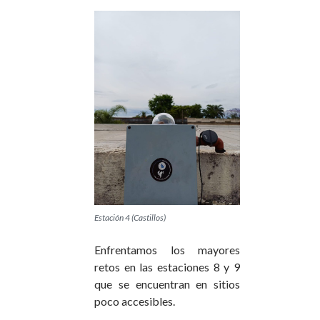
Estación 4 (Castillos)
Enfrentamos los mayores
retos en las estaciones 8 y 9
que se encuentran en sitios
poco accesibles.