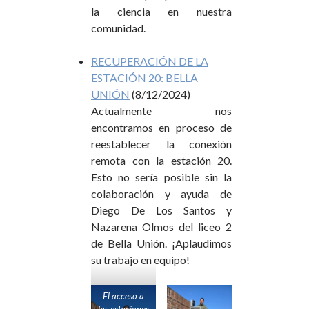
la ciencia en nuestra
comunidad.
RECUPERACIÓN DE LA
ESTACIÓN 20: BELLA
UNIÓN
(8/12/2024)
Actualmente nos
encontramos en proceso de
reestablecer la conexión
remota con la estación 20.
Esto no sería posible sin la
colaboración y ayuda de
Diego De Los Santos y
Nazarena Olmos del liceo 2
de Bella Unión. ¡Aplaudimos
su trabajo en equipo!
El acceso a
las estaciones