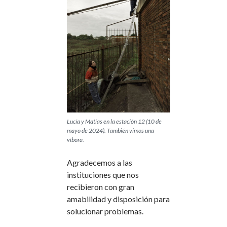
Lucía y Matías en la estación 12 (10 de
mayo de 2024). También vimos una
víbora.
Agradecemos a las
instituciones que nos
recibieron con gran
amabilidad y disposición para
solucionar problemas.