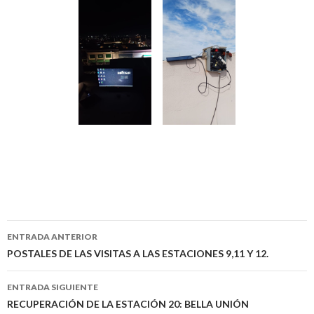
ENTRADA ANTERIOR
Navegación
POSTALES DE LAS VISITAS A LAS ESTACIONES 9,11 Y 12.
de
ENTRADA SIGUIENTE
entradas
RECUPERACIÓN DE LA ESTACIÓN 20: BELLA UNIÓN