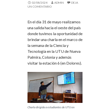
02/08/2024
ADMIN
DEJA
UN COMENTARIO
En el día 31 de mayo realizamos
una salida hacia el oeste del país
donde tuvimos la oportunidad de
brindar una charla en el marco de
la semana de la Ciencia y
Tecnología en la UTU de Nueva
Palmira, Colonia y además
visitar la estación 6 (en Dolores).
Charla dirigida a estudiantes de UTU en