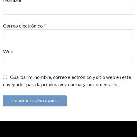
Correo electrónico
*
Web
Guardar mi nombre, correo electrónico y sitio web en este
navegador para la próxima vez que haga un comentario.