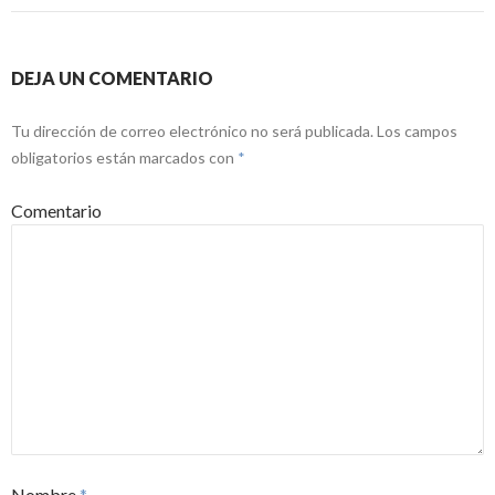
DEJA UN COMENTARIO
Tu dirección de correo electrónico no será publicada.
Los campos
obligatorios están marcados con
*
Comentario
Nombre
*